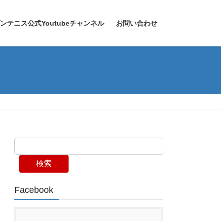
プンテニス公式Youtubeチャンネル
お問い合わせ
検索
Facebook