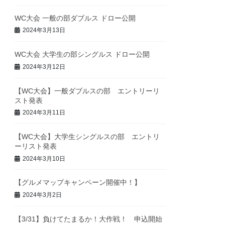
WC大会 一般の部ダブルス ドロー公開
2024年3月13日
WC大会 大学生の部シングルス ドロー公開
2024年3月12日
【WC大会】一般ダブルスの部 エントリーリ
スト発表
2024年3月11日
【WC大会】大学生シングルスの部 エントリ
ーリスト発表
2024年3月10日
【グルメマップキャンペーン開催中！】
2024年3月2日
【3/31】負けてたまるか！大作戦！ 申込開始