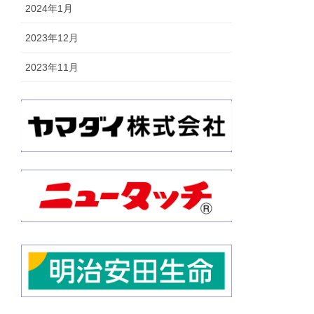
2024年1月
2023年12月
2023年11月