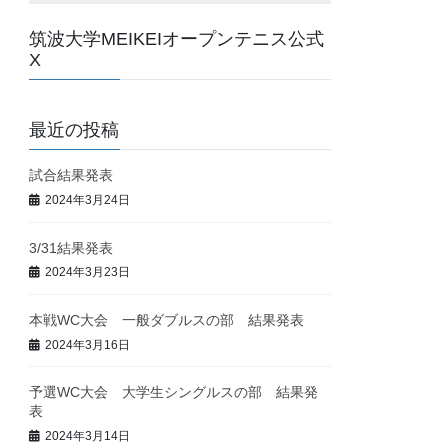
筑波大学MEIKEIオープンテニス公式
X
最近の投稿
試合結果発表
2024年3月24日
3/31結果発表
2024年3月23日
本戦WC大会 一般ダブルスの部 結果発表
2024年3月16日
予選WC大会 大学生シングルスの部 結果発
表
2024年3月14日