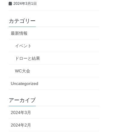
2024年3月1日
カテゴリー
最新情報
イベント
ドローと結果
WC大会
Uncategorized
アーカイブ
2024年3月
2024年2月