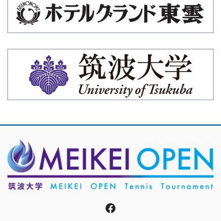
Facebook